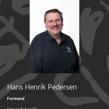
Hans Henrik Pedersen
Formand