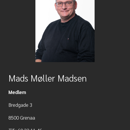
Mads Møller Madsen
Medlem
Bredgade 3
8500 Grenaa