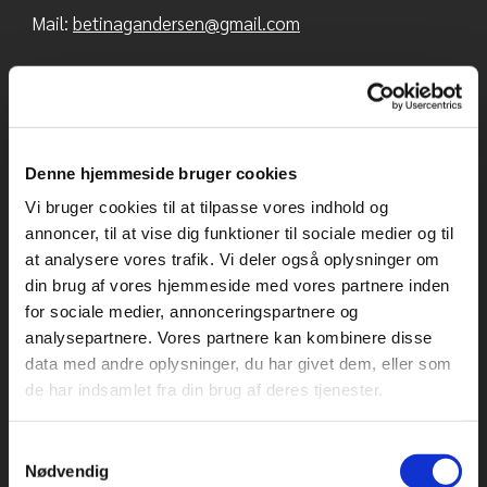
Mail:
betinagandersen@gmail.com
Denne hjemmeside bruger cookies
Vi bruger cookies til at tilpasse vores indhold og
annoncer, til at vise dig funktioner til sociale medier og til
at analysere vores trafik. Vi deler også oplysninger om
din brug af vores hjemmeside med vores partnere inden
for sociale medier, annonceringspartnere og
analysepartnere. Vores partnere kan kombinere disse
data med andre oplysninger, du har givet dem, eller som
de har indsamlet fra din brug af deres tjenester.
Samtykkevalg
Nødvendig