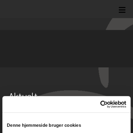
Aktuelt
Denne hjemmeside bruger cookies